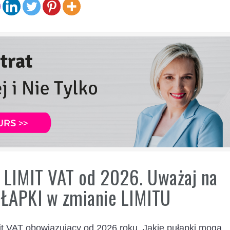
 LIMIT VAT od 2026. Uważaj na
UŁAPKI w zmianie LIMITU
it VAT obowiązujący od 2026 roku. Jakie pułapki mogą