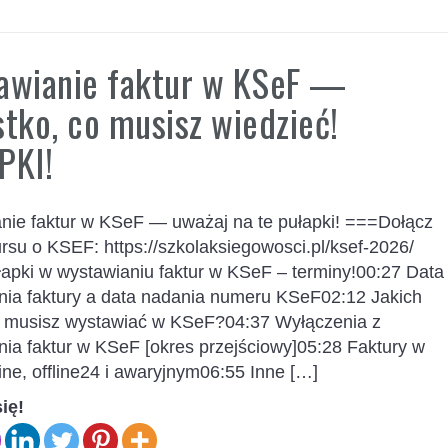
awianie faktur w KSeF —
tko, co musisz wiedzieć!
PKI!
nie faktur w KSeF — uważaj na te pułapki! ===Dołącz
rsu o KSEF: https://szkolaksiegowosci.pl/ksef-2026/
łapki w wystawianiu faktur w KSeF – terminy!00:27 Data
nia faktury a data nadania numeru KSeF02:12 Jakich
ie musisz wystawiać w KSeF?04:37 Wyłączenia z
nia faktur w KSeF [okres przejściowy]05:28 Faktury w
fline, offline24 i awaryjnym06:55 Inne […]
ię!