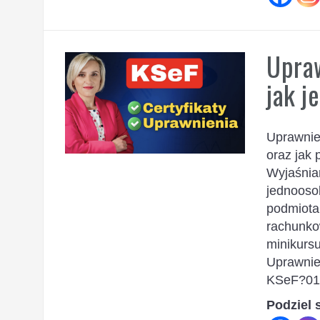
Upraw
jak j
Uprawnien
oraz jak 
Wyjaśnia
jednooso
podmiota
rachunko
minikursu
Uprawnie
KSeF?01:
Podziel s