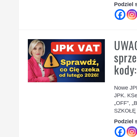
Podziel s
UWAG
sprze
kody:
Nowe JPK
JPK. KSe
„OFF”, „
SZKOŁĘ VA
Podziel s