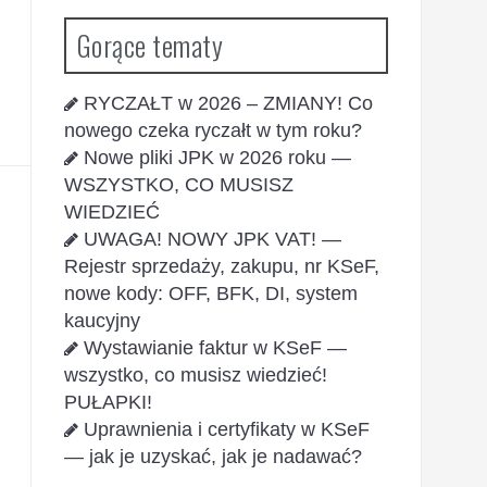
Gorące tematy
RYCZAŁT w 2026 – ZMIANY! Co
nowego czeka ryczałt w tym roku?
Nowe pliki JPK w 2026 roku —
WSZYSTKO, CO MUSISZ
WIEDZIEĆ
UWAGA! NOWY JPK VAT! —
Rejestr sprzedaży, zakupu, nr KSeF,
nowe kody: OFF, BFK, DI, system
kaucyjny
Wystawianie faktur w KSeF —
wszystko, co musisz wiedzieć!
PUŁAPKI!
Uprawnienia i certyfikaty w KSeF
— jak je uzyskać, jak je nadawać?