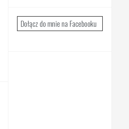
Dołącz do mnie na Facebooku