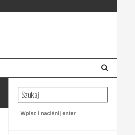
Szukaj
Szukaj: