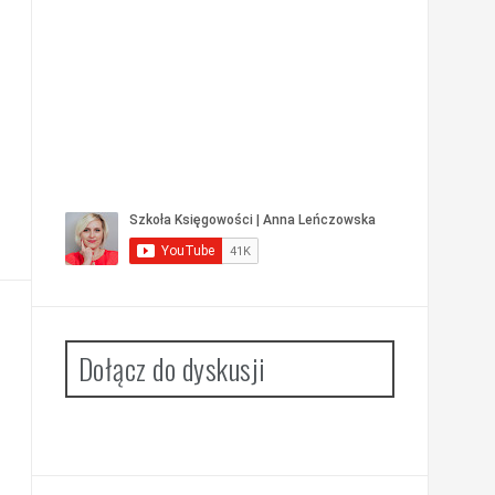
Dołącz do dyskusji