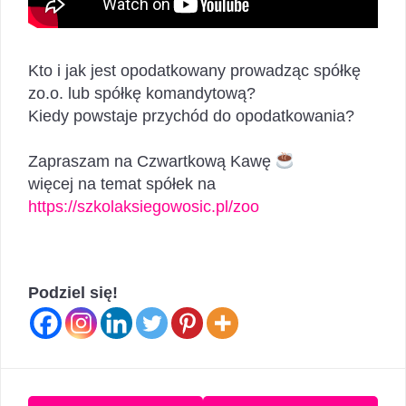
Kto i jak jest opodatkowany prowadząc spółkę
zo.o. lub spółkę komandytową?
Kiedy powstaje przychód do opodatkowania?
Zapraszam na Czwartkową Kawę
więcej na temat spółek na
https://szkolaksiegowosic.pl/zoo
Podziel się!