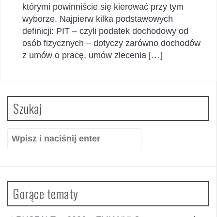
którymi powinniście się kierować przy tym
wyborze. Najpierw kilka podstawowych
definicji: PIT – czyli podatek dochodowy od
osób fizycznych – dotyczy zarówno dochodów
z umów o pracę, umów zlecenia […]
Szukaj
Szukaj:
Gorące tematy