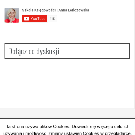
Dołącz do dyskusji
Ta strona używa plików Cookies. Dowiedz się więcej o celu ich
Dumnie wspierane przez WordPressa
|
Szablon:
używania i możliwości zmiany ustawień Cookies w przeglądarce.