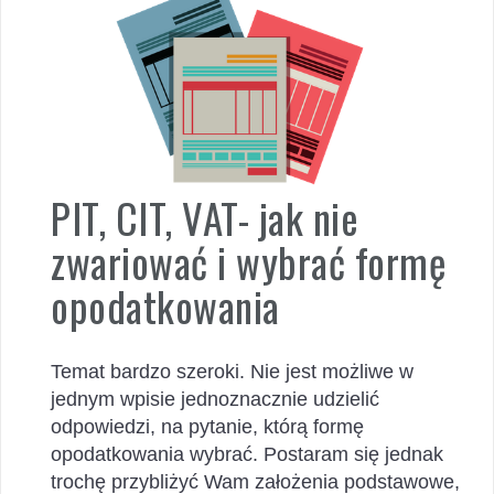
PIT, CIT, VAT- jak nie
zwariować i wybrać formę
opodatkowania
Temat bardzo szeroki. Nie jest możliwe w
jednym wpisie jednoznacznie udzielić
odpowiedzi, na pytanie, którą formę
opodatkowania wybrać. Postaram się jednak
trochę przybliżyć Wam założenia podstawowe,