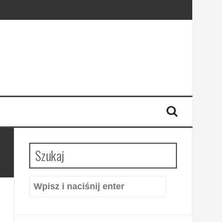
Szukaj
Szukaj: