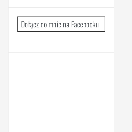
Dołącz do mnie na Facebooku