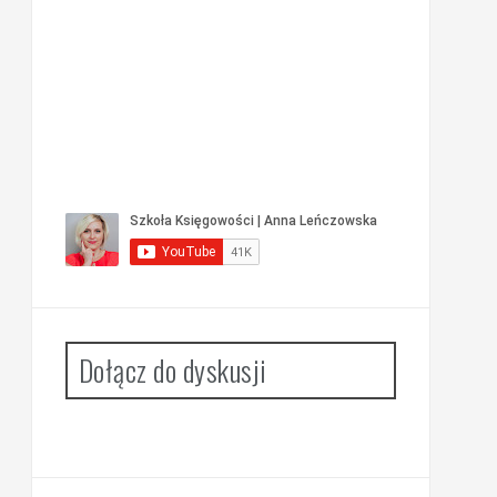
Dołącz do dyskusji