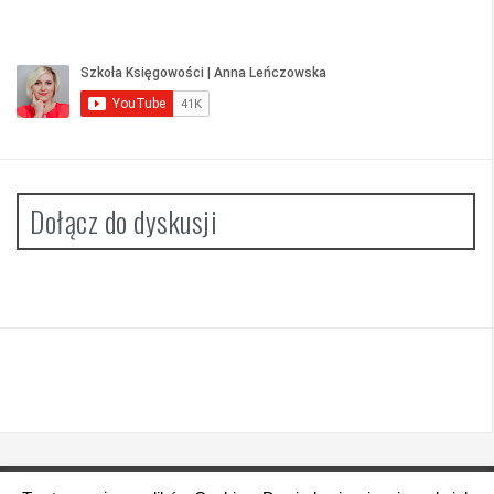
Dołącz do dyskusji