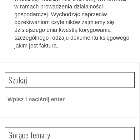
w ramach prowadzenia działalności
gospodarczej. Wychodząc naprzeciw
oczekiwaniom czytelników zajmiemy się
dzisiejszego dnia kwestią korygowania
szczególnego rodzaju dokumentu księgowego
jakim jest faktura.
Szukaj
Szukaj:
Gorące tematy