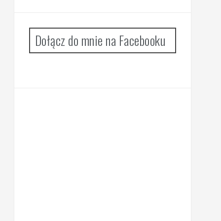
Dołącz do mnie na Facebooku