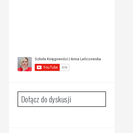
Dołącz do dyskusji