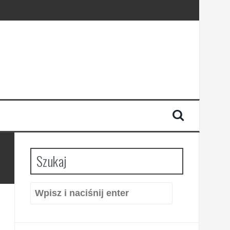
Szukaj
Szukaj: