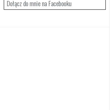
Dołącz do mnie na Facebooku