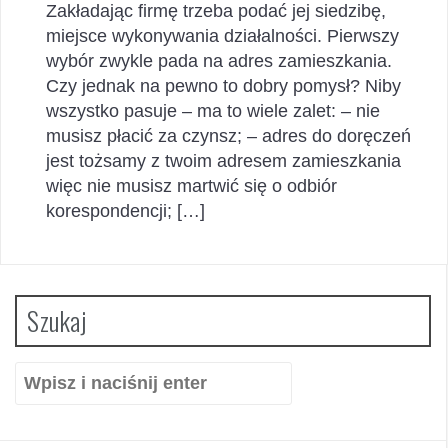
Zakładając firmę trzeba podać jej siedzibę,
miejsce wykonywania działalności. Pierwszy
wybór zwykle pada na adres zamieszkania.
Czy jednak na pewno to dobry pomysł? Niby
wszystko pasuje – ma to wiele zalet: – nie
musisz płacić za czynsz; – adres do doręczeń
jest tożsamy z twoim adresem zamieszkania
więc nie musisz martwić się o odbiór
korespondencji; […]
Szukaj
Szukaj: