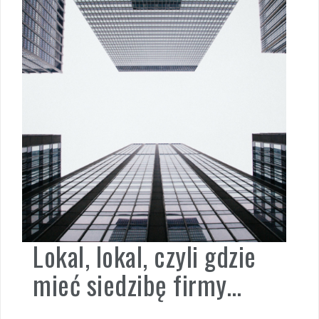
Lokal, lokal, czyli gdzie
mieć siedzibę firmy…