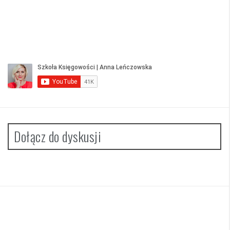
Dołącz do dyskusji