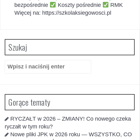
bezpośrednie
Koszty pośrednie
RMK
Więcej na: https://szkolaksiegowosci.pl
Szukaj
Szukaj:
Gorące tematy
RYCZAŁT w 2026 – ZMIANY! Co nowego czeka
ryczałt w tym roku?
Nowe pliki JPK w 2026 roku — WSZYSTKO, CO