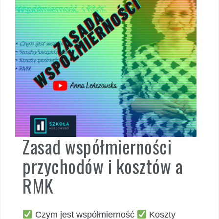
Zasad współmierności
przychodów i kosztów a
RMK
Czym jest współmierność
Koszty