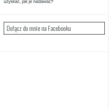
uzyskać, jak je nadawać?
Dołącz do mnie na Facebooku