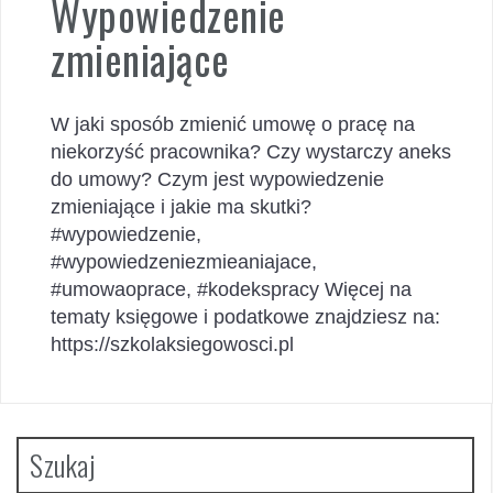
Wypowiedzenie
zmieniające
W jaki sposób zmienić umowę o pracę na
niekorzyść pracownika? Czy wystarczy aneks
do umowy? Czym jest wypowiedzenie
zmieniające i jakie ma skutki?
#wypowiedzenie,
#wypowiedzeniezmieaniajace,
#umowaoprace, #kodekspracy Więcej na
tematy księgowe i podatkowe znajdziesz na:
https://szkolaksiegowosci.pl
Szukaj