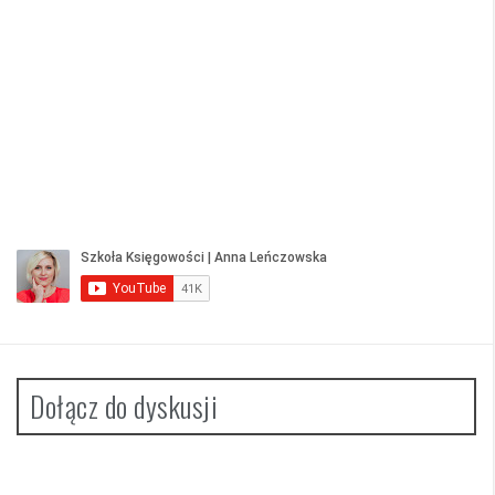
Dołącz do dyskusji