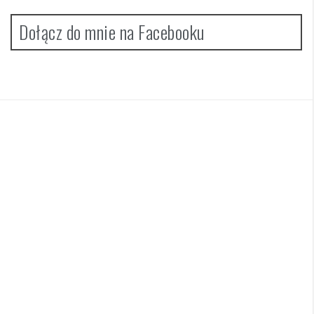
Dołącz do mnie na Facebooku