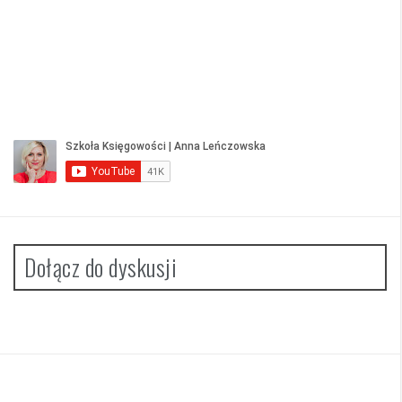
Dołącz do dyskusji