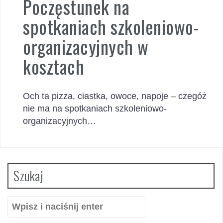
Poczęstunek na
spotkaniach szkoleniowo-
organizacyjnych w
kosztach
Och ta pizza, ciastka, owoce, napoje – czegóż
nie ma na spotkaniach szkoleniowo-
organizacyjnych…
Szukaj
Szukaj: