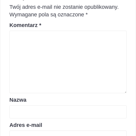
Twój adres e-mail nie zostanie opublikowany.
Wymagane pola są oznaczone
*
Komentarz
*
Nazwa
Adres e-mail