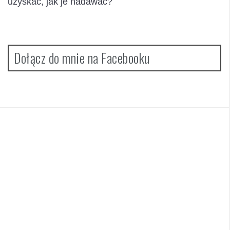
uzyskać, jak je nadawać?
Dołącz do mnie na Facebooku