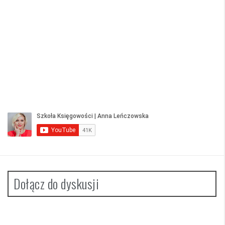
Dołącz do dyskusji