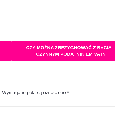
CZY MOŻNA ZREZYGNOWAĆ Z BYCIA
CZYNNYM PODATNIKIEM VAT?
→
.
Wymagane pola są oznaczone
*