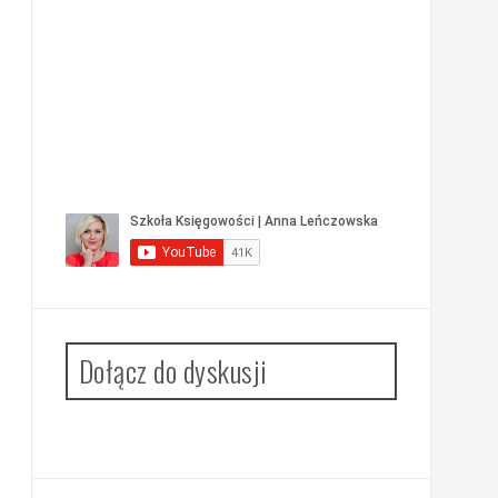
Dołącz do dyskusji