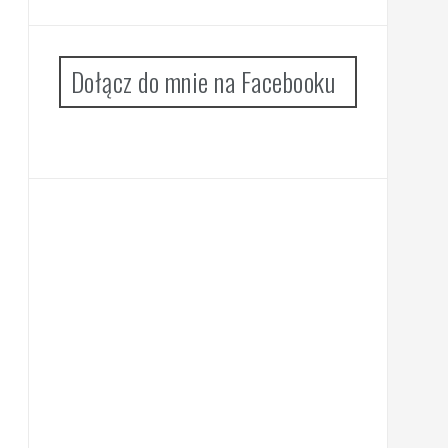
Dołącz do mnie na Facebooku