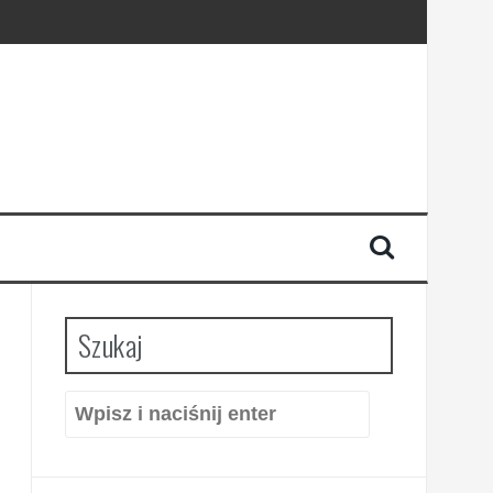
Szukaj
Szukaj: