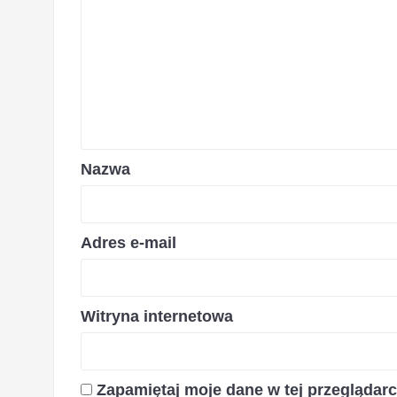
Nazwa
Adres e-mail
Witryna internetowa
Zapamiętaj moje dane w tej przeglądar