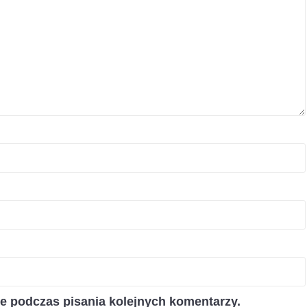
ce podczas pisania kolejnych komentarzy.