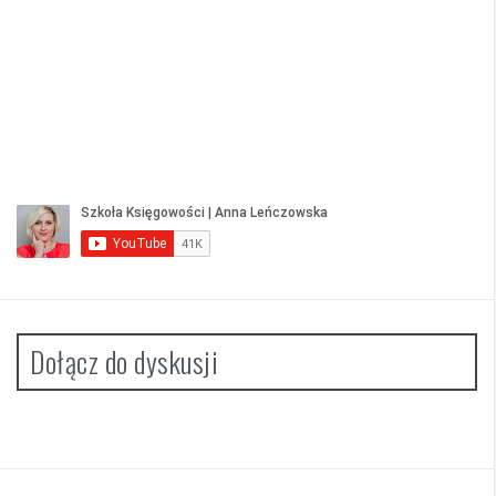
Dołącz do dyskusji