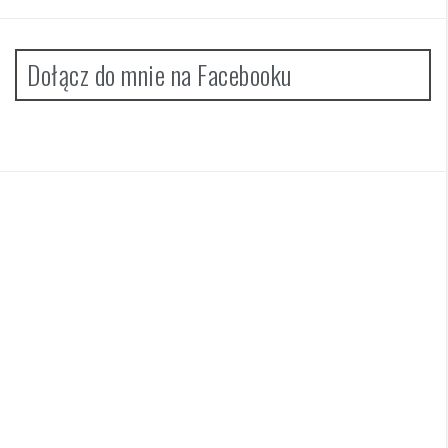
Dołącz do mnie na Facebooku