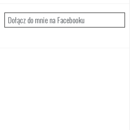
Dołącz do mnie na Facebooku