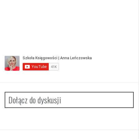
Dołącz do dyskusji