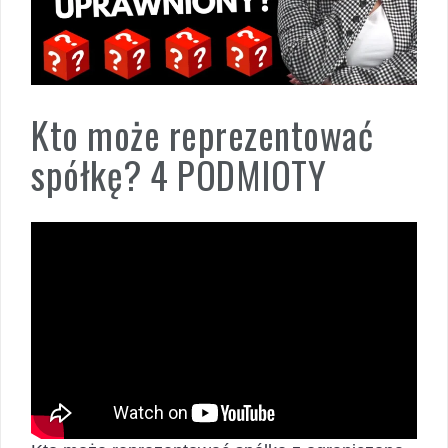
Kto może reprezentować
spółkę? 4 PODMIOTY