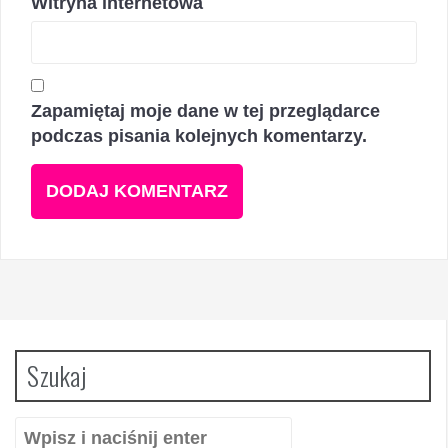
Witryna internetowa
Zapamiętaj moje dane w tej przeglądarce
podczas pisania kolejnych komentarzy.
Szukaj
Szukaj: