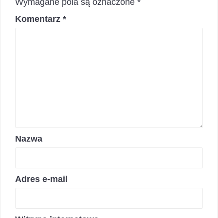
Wymagane pola są oznaczone
*
Komentarz
*
Nazwa
Adres e-mail