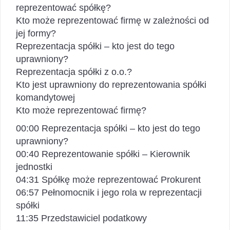
reprezentować spółkę?
Kto może reprezentować firmę w zależności od
jej formy?
Reprezentacja spółki – kto jest do tego
uprawniony?
Reprezentacja spółki z o.o.?
Kto jest uprawniony do reprezentowania spółki
komandytowej
Kto może reprezentować firmę?
00:00 Reprezentacja spółki – kto jest do tego
uprawniony?
00:40 Reprezentowanie spółki – Kierownik
jednostki
04:31 Spółkę może reprezentować Prokurent
06:57 Pełnomocnik i jego rola w reprezentacji
spółki
11:35 Przedstawiciel podatkowy