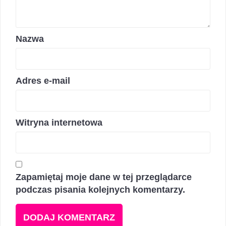
Nazwa
Adres e-mail
Witryna internetowa
Zapamiętaj moje dane w tej przeglądarce
podczas pisania kolejnych komentarzy.