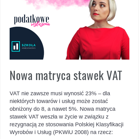
Nowa matryca stawek VAT
VAT nie zawsze musi wynosić 23% – dla
niektórych towarów i usług może zostać
obniżony do 8, a nawet 5%. Nowa matryca
stawek VAT weszła w życie w związku z
rezygnacją ze stosowania Polskiej Klasyfikacji
Wyrobów i Usług (PKWiU 2008) na rzecz: