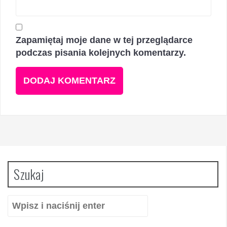
Zapamiętaj moje dane w tej przeglądarce
podczas pisania kolejnych komentarzy.
Szukaj
Szukaj: