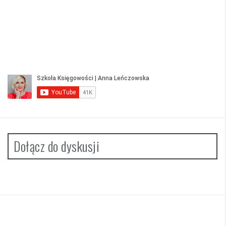
Dołącz do dyskusji