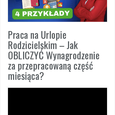
Praca na Urlopie
Rodzicielskim – Jak
OBLICZYĆ Wynagrodzenie
za przepracowaną część
miesiąca?