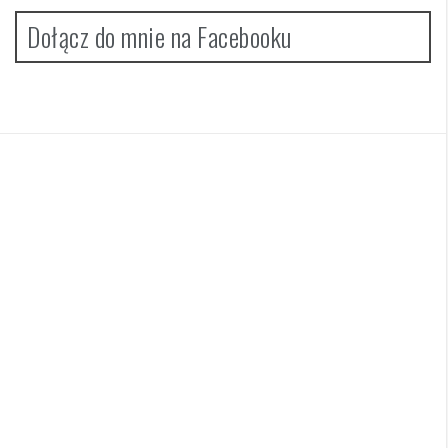
Dołącz do mnie na Facebooku