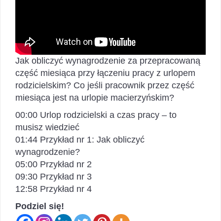
Jak obliczyć wynagrodzenie za przepracowaną
część miesiąca przy łączeniu pracy z urlopem
rodzicielskim? Co jeśli pracownik przez część
miesiąca jest na urlopie macierzyńskim?
00:00 Urlop rodzicielski a czas pracy – to
musisz wiedzieć
01:44 Przykład nr 1: Jak obliczyć
wynagrodzenie?
05:00 Przykład nr 2
09:30 Przykład nr 3
12:58 Przykład nr 4
Podziel się!