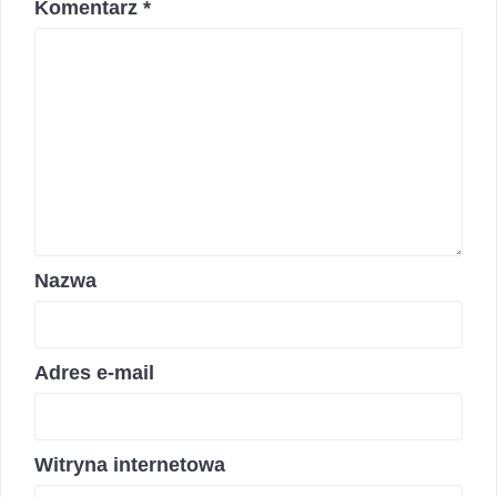
Komentarz
*
Nazwa
Adres e-mail
Witryna internetowa