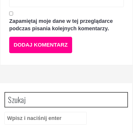
Zapamiętaj moje dane w tej przeglądarce
podczas pisania kolejnych komentarzy.
Szukaj
Szukaj: