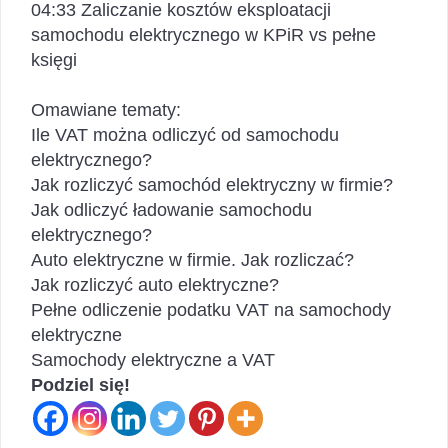
04:33 Zaliczanie kosztów eksploatacji
samochodu elektrycznego w KPiR vs pełne
księgi
Omawiane tematy:
Ile VAT można odliczyć od samochodu
elektrycznego?
Jak rozliczyć samochód elektryczny w firmie?
Jak odliczyć ładowanie samochodu
elektrycznego?
Auto elektryczne w firmie. Jak rozliczać?
Jak rozliczyć auto elektryczne?
Pełne odliczenie podatku VAT na samochody
elektryczne
Samochody elektryczne a VAT
Podziel się!