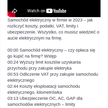
Samochód elektryczny w firmie w 2023 – jak
rozliczyć koszty, podatki, VAT, limity i
ubezpieczenie. Wszystko, co musisz wiedzieć o
aucie elektrycznym na firmę.
00:00 Samochód elektryczny – czy opłaca się
go kupić na firmę? Wstęp
00:24 Wyższy limit kosztów uzyskania
przychodu przy zakupie elektryka
00:53 Odliczenie VAT przy zakupie samochodu
elektrycznego
02:44 Koszty eksploatacji samochodu
elektrycznego, kilometrówka
03:13 Ubezpieczenie OC, AC, GAP dla
samochodów elektrycznych – limity