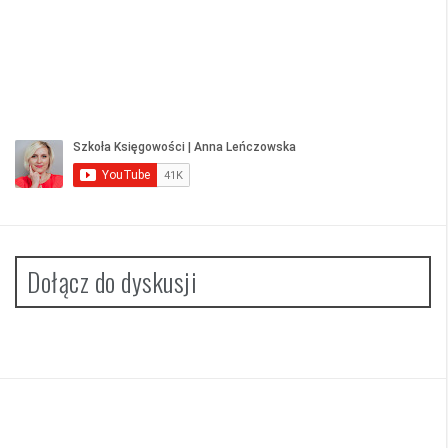
Dołącz do dyskusji