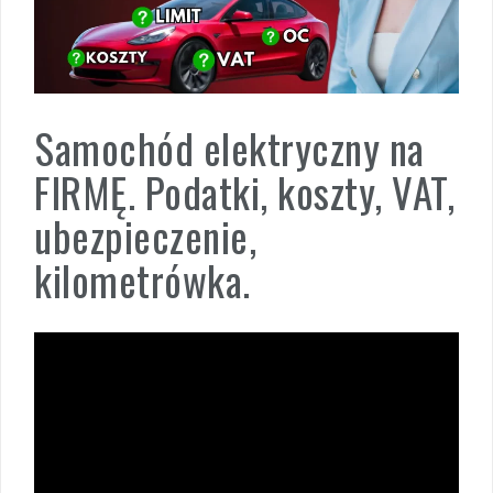
Samochód elektryczny na
FIRMĘ. Podatki, koszty, VAT,
ubezpieczenie,
kilometrówka.