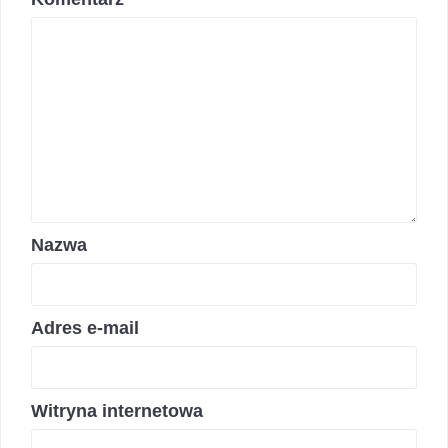
Nazwa
Adres e-mail
Witryna internetowa