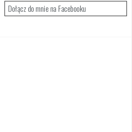
Dołącz do mnie na Facebooku