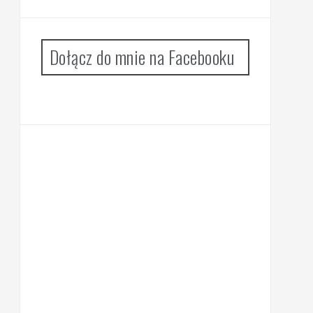
Dołącz do mnie na Facebooku