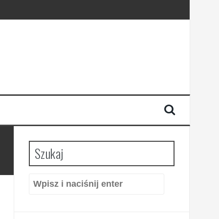
Szukaj
Szukaj: