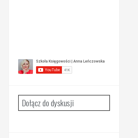
Dołącz do dyskusji