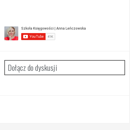
Dołącz do dyskusji