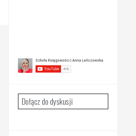
Dołącz do dyskusji