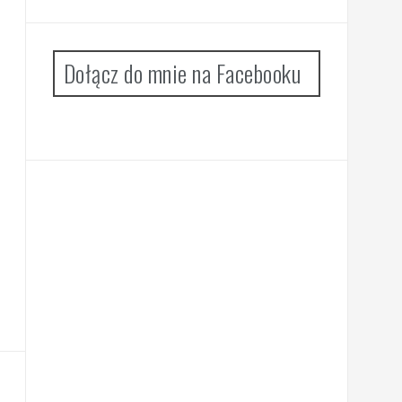
Dołącz do mnie na Facebooku