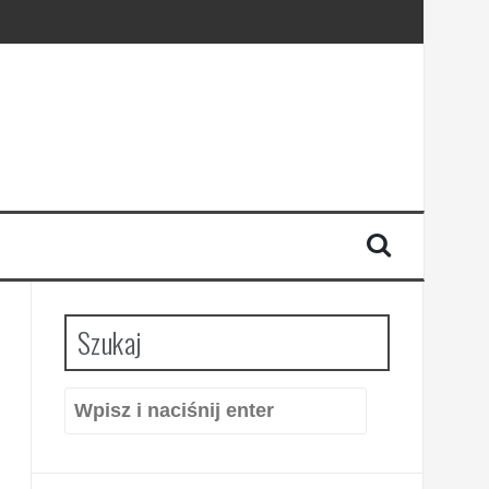
Szukaj
Szukaj: