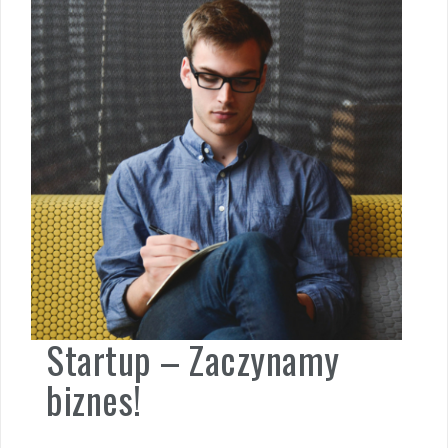
Startup – Zaczynamy
biznes!