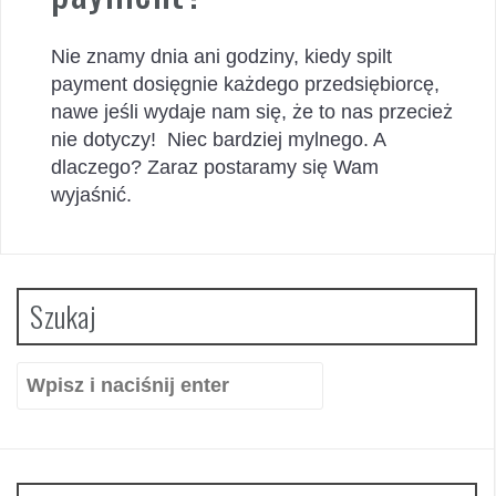
Nie znamy dnia ani godziny, kiedy spilt
payment dosięgnie każdego przedsiębiorcę,
nawe jeśli wydaje nam się, że to nas przecież
nie dotyczy! Niec bardziej mylnego. A
dlaczego? Zaraz postaramy się Wam
wyjaśnić.
Szukaj
Szukaj: