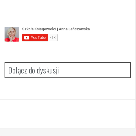
Dołącz do dyskusji