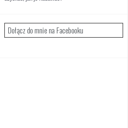
Dołącz do mnie na Facebooku