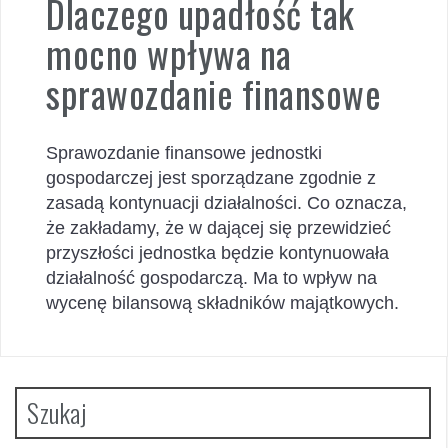
Dlaczego upadłość tak
mocno wpływa na
sprawozdanie finansowe
Sprawozdanie finansowe jednostki
gospodarczej jest sporządzane zgodnie z
zasadą kontynuacji działalności. Co oznacza,
że zakładamy, że w dającej się przewidzieć
przyszłości jednostka będzie kontynuowała
działalność gospodarczą. Ma to wpływ na
wycenę bilansową składników majątkowych.
Szukaj