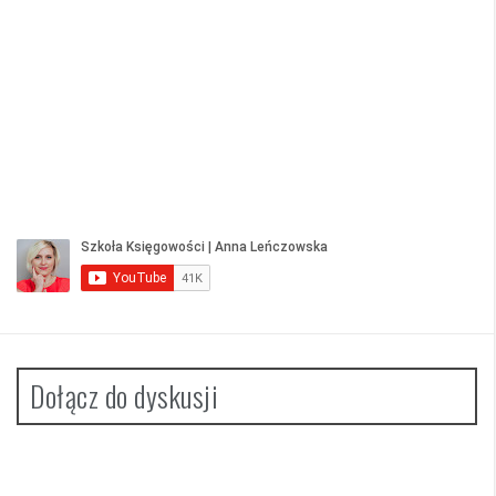
Dołącz do dyskusji