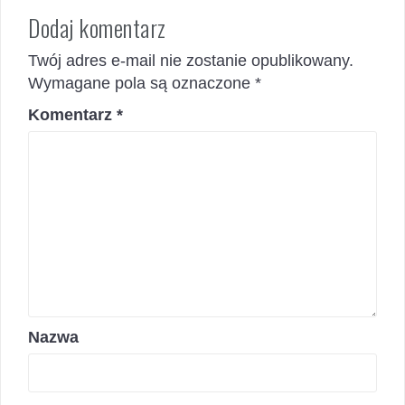
Dodaj komentarz
Twój adres e-mail nie zostanie opublikowany.
Wymagane pola są oznaczone
*
Komentarz
*
Nazwa