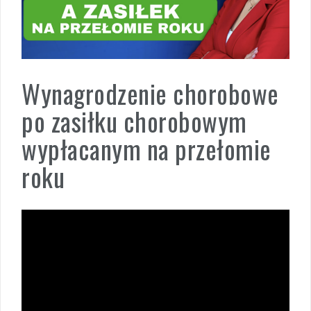
Wynagrodzenie chorobowe
po zasiłku chorobowym
wypłacanym na przełomie
roku