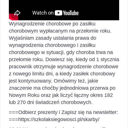
Wynagrodzenie chorobowe po zasiłku
chorobowym wypłacanym na przełomie roku.
Wyjaśniam zasady ustalania prawa do
wynagrodzenia chorobowego i zasiłku
chorobowego w sytuacji, gdy choroba trwa na
przełomie roku. Dowiesz się, kiedy od 1 stycznia
pracownik otrzymuje wynagrodzenie chorobowe
z nowego limitu dni, a kiedy zasiłek chorobowy
jest kontynuowany. Omówimy też, jakie
znaczenie ma choćby jednodniowa przerwa po
Nowym Roku oraz jak liczyć łączny okres 182
lub 270 dni świadczeń chorobowych.
===Odbierz prezenty i Zapisz się na newsletter:
===https://szkolaksiegowosci.pl/skarby/