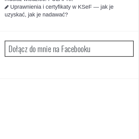
Uprawnienia i certyfikaty w KSeF — jak je
uzyskać, jak je nadawać?
Dołącz do mnie na Facebooku