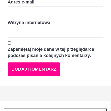
Adres e-mail
Witryna internetowa
Zapamiętaj moje dane w tej przeglądarce
podczas pisania kolejnych komentarzy.