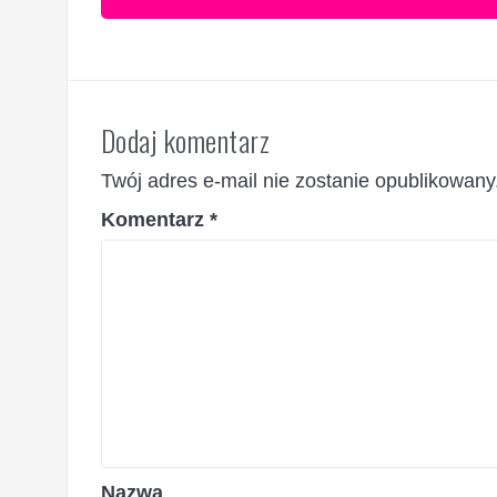
Dodaj komentarz
Twój adres e-mail nie zostanie opublikowany
Komentarz
*
Nazwa