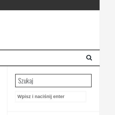
Szukaj
Szukaj: