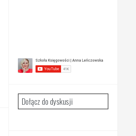
Dołącz do dyskusji