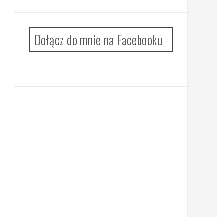
Dołącz do mnie na Facebooku