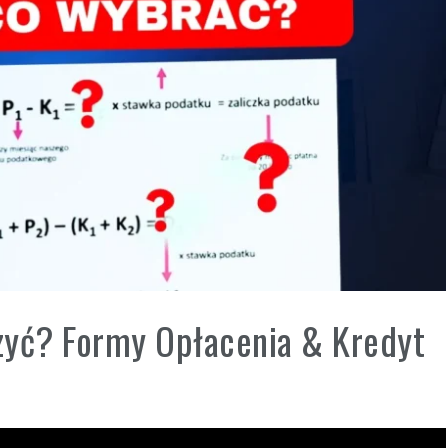
zyć? Formy Opłacenia & Kredyt