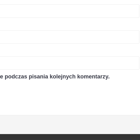
ce podczas pisania kolejnych komentarzy.