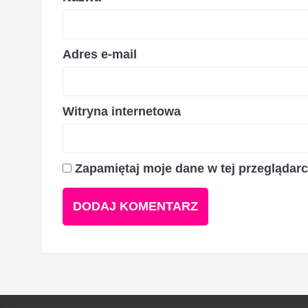
Adres e-mail
Witryna internetowa
Zapamiętaj moje dane w tej przeglądar