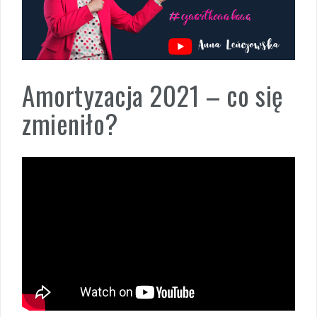
Amortyzacja 2021 – co się
zmieniło?