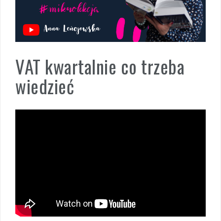
VAT kwartalnie co trzeba
wiedzieć