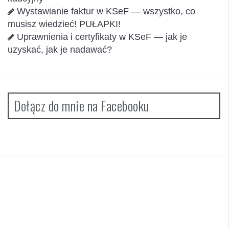
Wystawianie faktur w KSeF — wszystko, co
musisz wiedzieć! PUŁAPKI!
Uprawnienia i certyfikaty w KSeF — jak je
uzyskać, jak je nadawać?
Dołącz do mnie na Facebooku