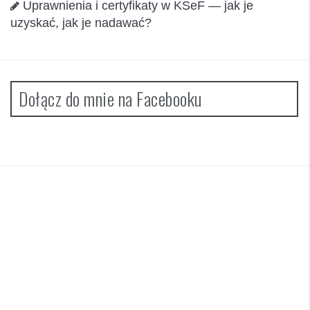
Uprawnienia i certyfikaty w KSeF — jak je
uzyskać, jak je nadawać?
Dołącz do mnie na Facebooku