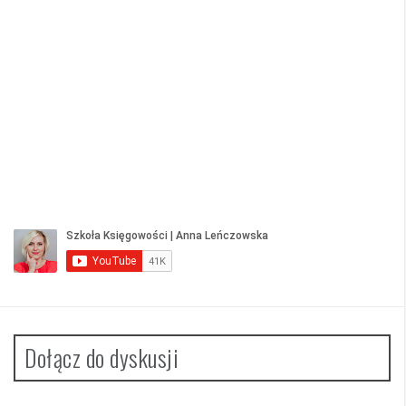
Dołącz do dyskusji