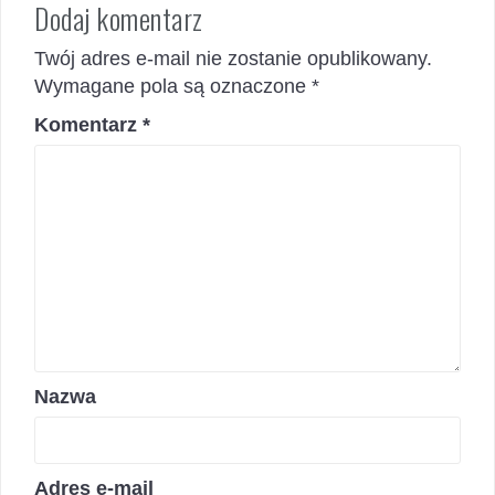
Dodaj komentarz
Twój adres e-mail nie zostanie opublikowany.
Wymagane pola są oznaczone
*
Komentarz
*
Nazwa
Adres e-mail