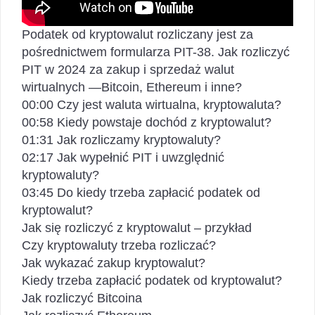
Podatek od kryptowalut rozliczany jest za
pośrednictwem formularza PIT-38. Jak rozliczyć
PIT w 2024 za zakup i sprzedaż walut
wirtualnych —Bitcoin, Ethereum i inne?
00:00 Czy jest waluta wirtualna, kryptowaluta?
00:58 Kiedy powstaje dochód z kryptowalut?
01:31 Jak rozliczamy kryptowaluty?
02:17 Jak wypełnić PIT i uwzględnić
kryptowaluty?
03:45 Do kiedy trzeba zapłacić podatek od
kryptowalut?
Jak się rozliczyć z kryptowalut – przykład
Czy kryptowaluty trzeba rozliczać?
Jak wykazać zakup kryptowalut?
Kiedy trzeba zapłacić podatek od kryptowalut?
Jak rozliczyć Bitcoina