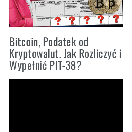
Bitcoin, Podatek od
Kryptowalut. Jak Rozliczyć i
Wypełnić PIT-38?