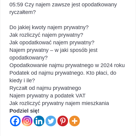
05:59 Czy najem zawsze jest opodatkowany
ryczałtem?
Do jakiej kwoty najem prywatny?
Jak rozliczyć najem prywatny?
Jak opodatkować najem prywatny?
Najem prywatny – w jaki sposób jest
opodatkowany?
Opodatkowanie najmu prywatnego w 2024 roku
Podatek od najmu prywatnego. Kto płaci, do
kiedy i ile?
Ryczałt od najmu prywatnego
Najem prywatny a podatek VAT
Jak rozliczyć prywatny najem mieszkania
Podziel się!