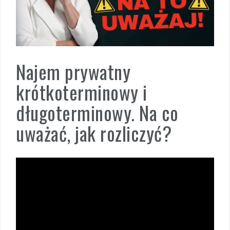
Najem prywatny
krótkoterminowy i
długoterminowy. Na co
uważać, jak rozliczyć?