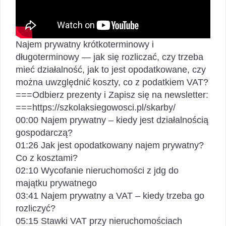
Najem prywatny krótkoterminowy i
długoterminowy — jak się rozliczać, czy trzeba
mieć działalność, jak to jest opodatkowane, czy
można uwzględnić koszty, co z podatkiem VAT?
===Odbierz prezenty i Zapisz się na newsletter:
===https://szkolaksiegowosci.pl/skarby/
00:00 Najem prywatny – kiedy jest działalnością
gospodarczą?
01:26 Jak jest opodatkowany najem prywatny?
Co z kosztami?
02:10 Wycofanie nieruchomości z jdg do
majątku prywatnego
03:41 Najem prywatny a VAT – kiedy trzeba go
rozliczyć?
05:15 Stawki VAT przy nieruchomościach