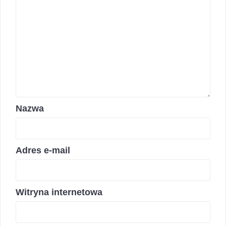
Nazwa
Adres e-mail
Witryna internetowa