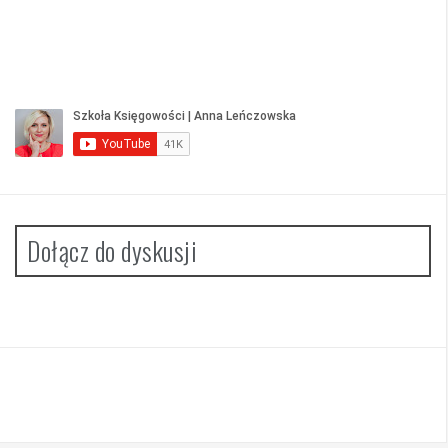
Dołącz do dyskusji