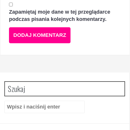
Zapamiętaj moje dane w tej przeglądarce
podczas pisania kolejnych komentarzy.
Szukaj
Szukaj: