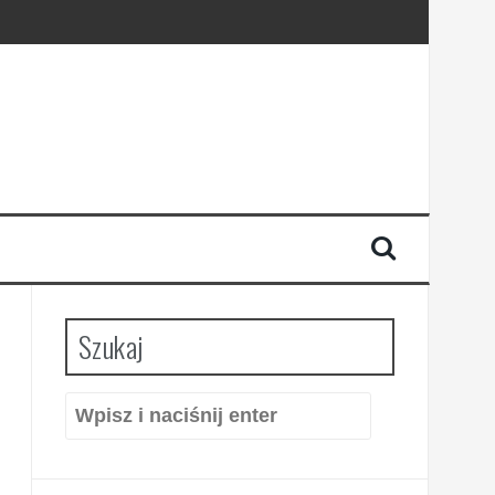
Szukaj
Szukaj: