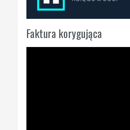
Faktura korygująca