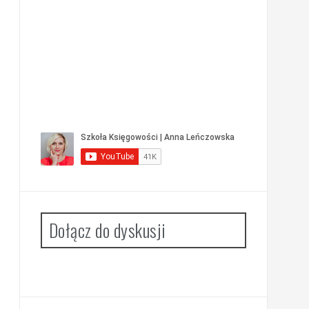
Dołącz do dyskusji