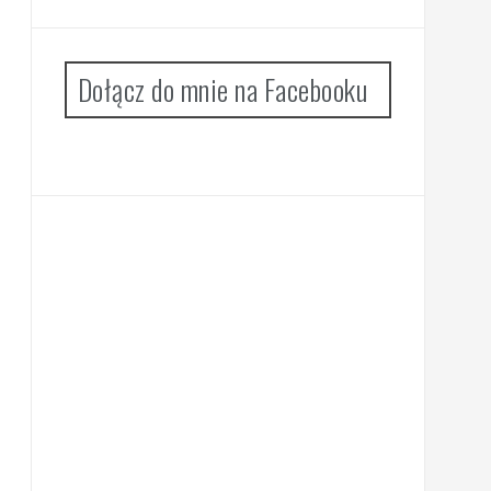
Dołącz do mnie na Facebooku