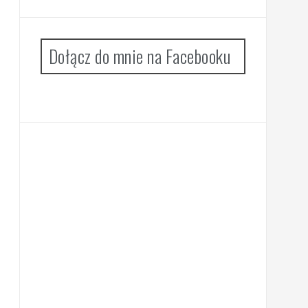
Dołącz do mnie na Facebooku