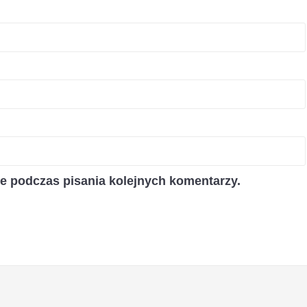
ce podczas pisania kolejnych komentarzy.