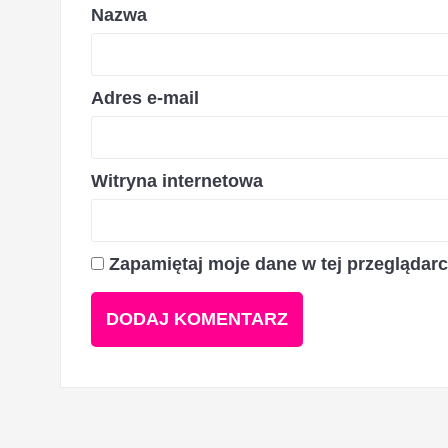
Nazwa
Adres e-mail
Witryna internetowa
Zapamiętaj moje dane w tej przeglądar