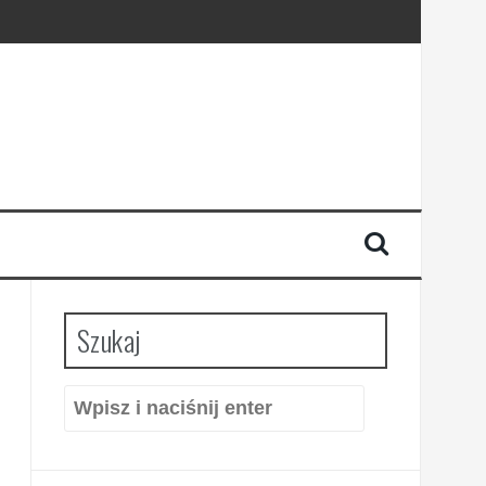
Szukaj
Szukaj: