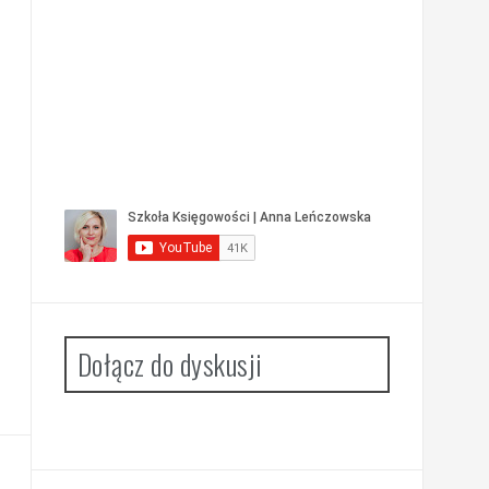
Dołącz do dyskusji