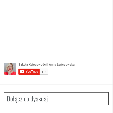
Dołącz do dyskusji