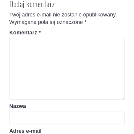
Dodaj komentarz
Twój adres e-mail nie zostanie opublikowany.
Wymagane pola są oznaczone
*
Komentarz
*
Nazwa
Adres e-mail