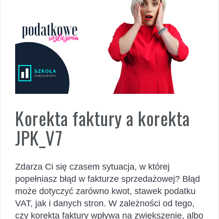
Korekta faktury a korekta
JPK_V7
Zdarza Ci się czasem sytuacja, w której
popełniasz błąd w fakturze sprzedażowej? Błąd
może dotyczyć zarówno kwot, stawek podatku
VAT, jak i danych stron. W zależności od tego,
czy korekta faktury wpływa na zwiększenie, albo