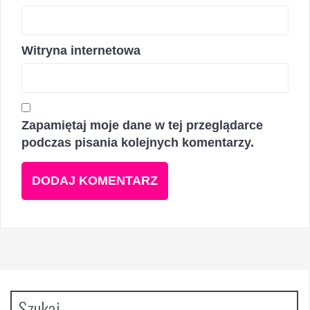
Witryna internetowa
Zapamiętaj moje dane w tej przeglądarce
podczas pisania kolejnych komentarzy.
Szukaj