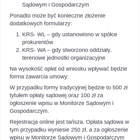
Sądowym i Gospodarczym
Ponadto może być konieczne złożenie
dodatkowych formularzy:
KRS- WL – gdy ustanowiono w spółce
prokurentów
KRS- WA – gdy stworzono oddziały,
terenowe jednostki organizacyjne
Na wysokość opłat od wniosku wpływać będzie
forma zawarcia umowy:
W przypadku formy tradycyjnej będzie to 500 zł
tytułem opłaty sądowej oraz 100 zł za
ogłoszenie wpisu w Monitorze Sądowym i
Gospodarczym.
Rejestracja online jest tańsza. Opłata sądowa w
tym przypadku wyniesie 250 zł, a za ogłoszenie
wpisu w Monitorze Sądowym i Gospodarczym