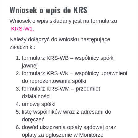
Wniosek o wpis do KRS
Wniosek o wpis składany jest na formularzu
KRS-W1
.
Należy dołączyć do wniosku następujące
załączniki:
formularz KRS-WB – wspólnicy spółki
jawnej
formularz KRS-WK – wspólnicy uprawnieni
do reprezentowania spółki
formularz KRS-WM – przedmiot
działalności
umowę spółki
listę wspólników wraz z adresami do
doręczeń
dowód uiszczenia opłaty sądowej oraz
opłaty za ogłoszenie w Monitorze