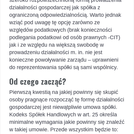
działalności gospodarczej jak spółka z
ograniczoną odpowiedzialnością. Warto jednak
wziąć pod uwagę tę opcję zarówno ze
względów podatkowych (brak konieczności
podlegania podatkowi od osób prawnych -CIT)
jak i ze względu na większą swobodę w
prowadzeniu działalności m. in. nie jest
konieczne powoływanie zarządu – uprawnieni
do reprezentowania spółki są sami wspólnicy.
Od czego zacząć?
Pierwszą kwestią na jakiej powinny się skupić
osoby pragnące rozpocząć tę formę działalności
gospodarczej jest niewątpliwie umowa spółki.
Kodeks Spółek Handlowych w art. 25 określa
minimalne wymagania jakie powinny się znaleźć
w takiej umowie. Przede wszystkim będzie to: