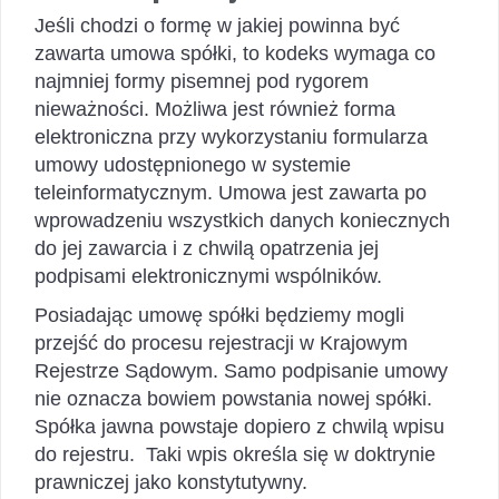
Jeśli chodzi o formę w jakiej powinna być
zawarta umowa spółki, to kodeks wymaga co
najmniej formy pisemnej pod rygorem
nieważności. Możliwa jest również forma
elektroniczna przy wykorzystaniu formularza
umowy udostępnionego w systemie
teleinformatycznym. Umowa jest zawarta po
wprowadzeniu wszystkich danych koniecznych
do jej zawarcia i z chwilą opatrzenia jej
podpisami elektronicznymi wspólników.
Posiadając umowę spółki będziemy mogli
przejść do procesu rejestracji w Krajowym
Rejestrze Sądowym. Samo podpisanie umowy
nie oznacza bowiem powstania nowej spółki.
Spółka jawna powstaje dopiero z chwilą wpisu
do rejestru. Taki wpis określa się w doktrynie
prawniczej jako konstytutywny.