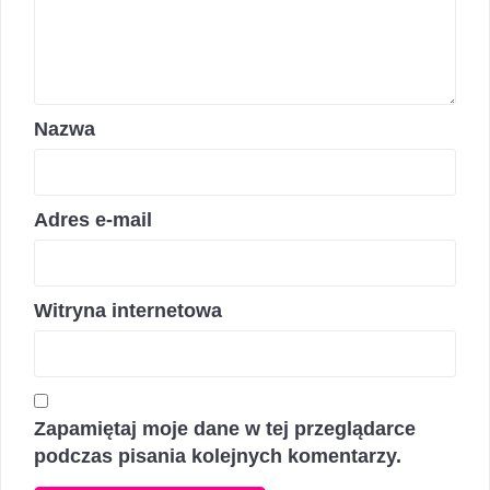
Nazwa
Adres e-mail
Witryna internetowa
Zapamiętaj moje dane w tej przeglądarce
podczas pisania kolejnych komentarzy.