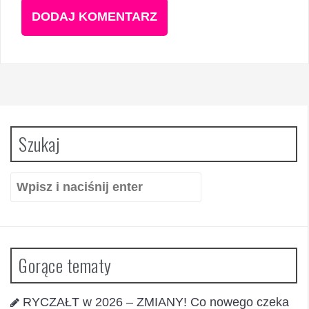
Szukaj
Szukaj:
Gorące tematy
RYCZAŁT w 2026 – ZMIANY! Co nowego czeka