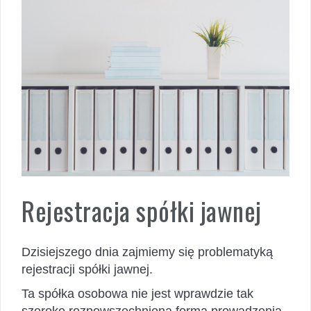
Rejestracja spółki jawnej
Dzisiejszego dnia zajmiemy się problematyką
rejestracji spółki jawnej.
Ta spółka osobowa nie jest wprawdzie tak
szeroko rozpowszechnioną formą prowadzenia