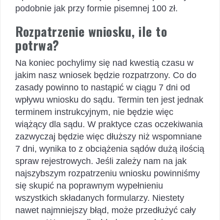
podobnie jak przy formie pisemnej 100 zł.
Rozpatrzenie wniosku, ile to
potrwa?
Na koniec pochylimy się nad kwestią czasu w
jakim nasz wniosek będzie rozpatrzony. Co do
zasady powinno to nastąpić w ciągu 7 dni od
wpływu wniosku do sądu. Termin ten jest jednak
terminem instrukcyjnym, nie będzie więc
wiążący dla sądu. W praktyce czas oczekiwania
zazwyczaj będzie więc dłuższy niż wspomniane
7 dni, wynika to z obciążenia sądów dużą ilością
spraw rejestrowych. Jeśli zależy nam na jak
najszybszym rozpatrzeniu wniosku powinniśmy
się skupić na poprawnym wypełnieniu
wszystkich składanych formularzy. Niestety
nawet najmniejszy błąd, może przedłużyć cały