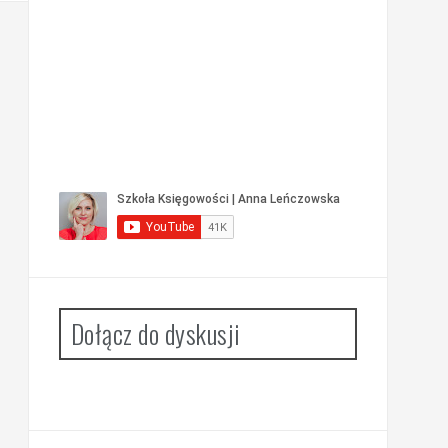
Dołącz do dyskusji