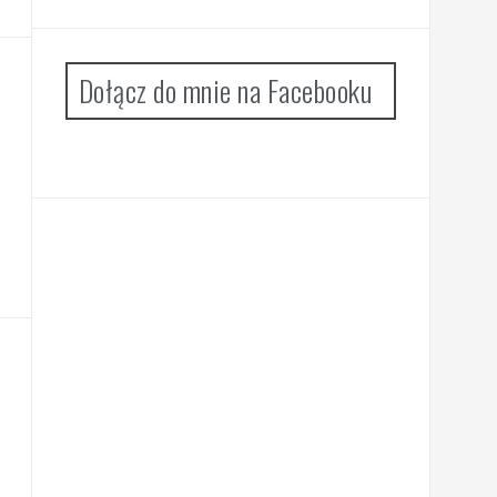
Dołącz do mnie na Facebooku