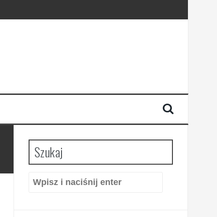
Szukaj
Szukaj: