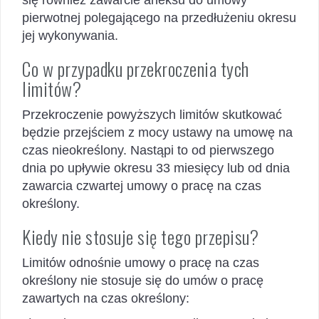
pierwotnej polegającego na przedłużeniu okresu
jej wykonywania.
Co w przypadku przekroczenia tych
limitów?
Przekroczenie powyższych limitów skutkować
będzie przejściem z mocy ustawy na umowę na
czas nieokreślony. Nastąpi to od pierwszego
dnia po upływie okresu 33 miesięcy lub od dnia
zawarcia czwartej umowy o pracę na czas
określony.
Kiedy nie stosuje się tego przepisu?
Limitów odnośnie umowy o pracę na czas
określony nie stosuje się do umów o pracę
zawartych na czas określony: