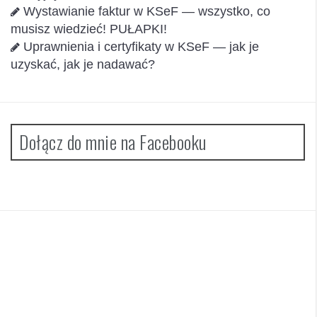
Wystawianie faktur w KSeF — wszystko, co
musisz wiedzieć! PUŁAPKI!
Uprawnienia i certyfikaty w KSeF — jak je
uzyskać, jak je nadawać?
Dołącz do mnie na Facebooku