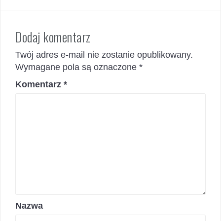
Dodaj komentarz
Twój adres e-mail nie zostanie opublikowany.
Wymagane pola są oznaczone
*
Komentarz
*
Nazwa