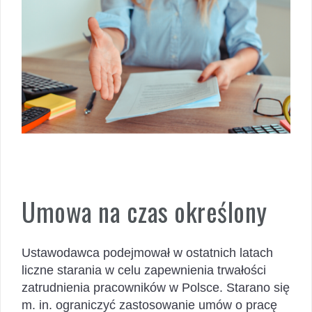
Umowa na czas określony
Ustawodawca podejmował w ostatnich latach
liczne starania w celu zapewnienia trwałości
zatrudnienia pracowników w Polsce. Starano się
m. in. ograniczyć zastosowanie umów o pracę