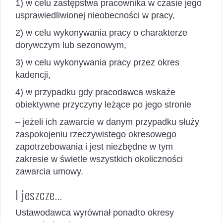
1) w celu zastępstwa pracownika w czasie jego
usprawiedliwionej nieobecności w pracy,
2) w celu wykonywania pracy o charakterze
dorywczym lub sezonowym,
3) w celu wykonywania pracy przez okres
kadencji,
4) w przypadku gdy pracodawca wskaże
obiektywne przyczyny leżące po jego stronie
– jeżeli ich zawarcie w danym przypadku służy
zaspokojeniu rzeczywistego okresowego
zapotrzebowania i jest niezbędne w tym
zakresie w świetle wszystkich okoliczności
zawarcia umowy.
I jeszcze…
Ustawodawca wyrównał ponadto okresy