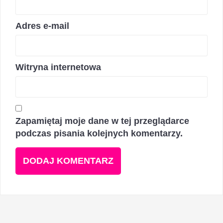
Adres e-mail
Witryna internetowa
Zapamiętaj moje dane w tej przeglądarce
podczas pisania kolejnych komentarzy.