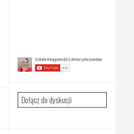
Dołącz do dyskusji