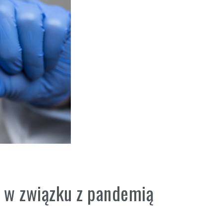
 w związku z pandemią