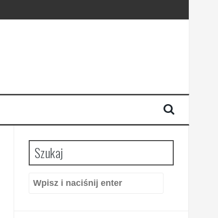
Szukaj
Szukaj: