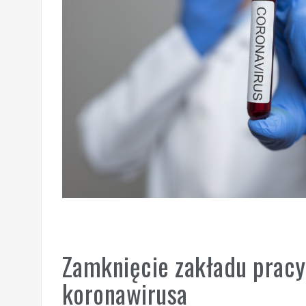
Zamknięcie zakładu pracy
koronawirusa