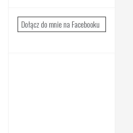
Dołącz do mnie na Facebooku