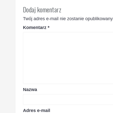
Dodaj komentarz
Twój adres e-mail nie zostanie opublikowany
Komentarz
*
Nazwa
Adres e-mail