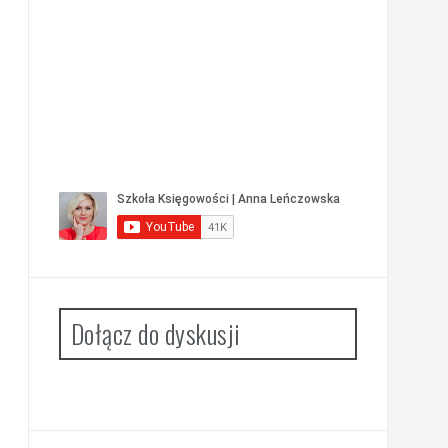
Dołącz do dyskusji