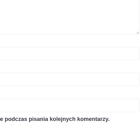
ce podczas pisania kolejnych komentarzy.