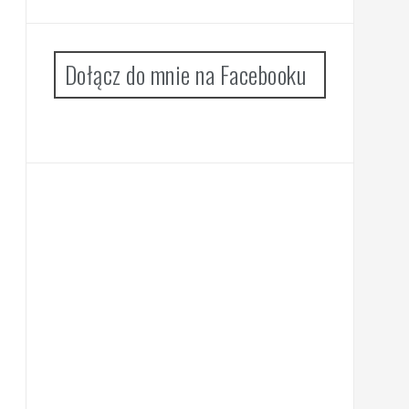
Dołącz do mnie na Facebooku