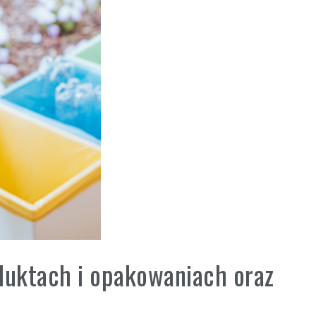
duktach i opakowaniach oraz