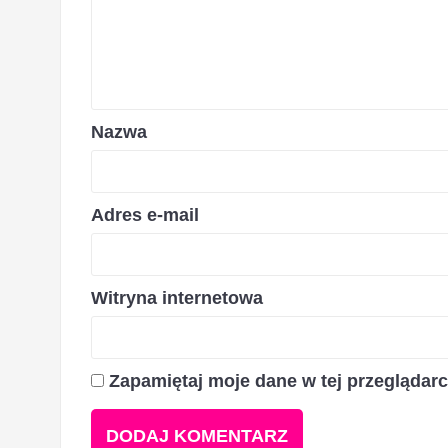
Nazwa
Adres e-mail
Witryna internetowa
Zapamiętaj moje dane w tej przeglądar