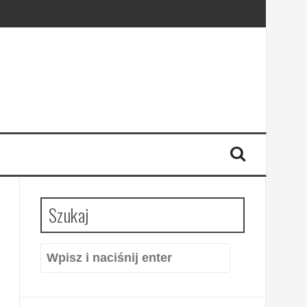
Szukaj
Szukaj: